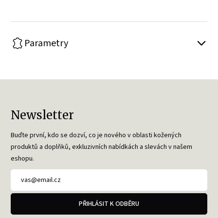
Parametry
Newsletter
Buďte první, kdo se dozví, co je nového v oblasti kožených
produktů a doplňků, exkluzivních nabídkách a slevách v našem
eshopu.
PŘIHLÁSIT K ODBĚRU