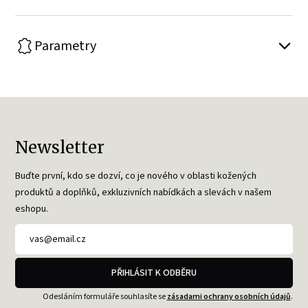
Parametry
Newsletter
Buďte první, kdo se dozví, co je nového v oblasti kožených
produktů a doplňků, exkluzivních nabídkách a slevách v našem
eshopu.
PŘIHLÁSIT K ODBĚRU
Odesláním formuláře souhlasíte se
zásadami ochrany osobních údajů
.