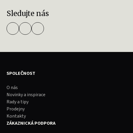
Sledujte nás
SPOLEČNOST
O nás
Novinky a inspirace
Rady a tipy
Prodejny
Kontakty
ZÁKAZNICKÁ PODPORA