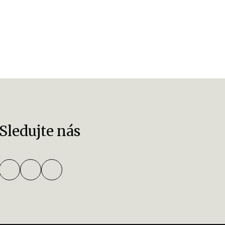
Sledujte nás