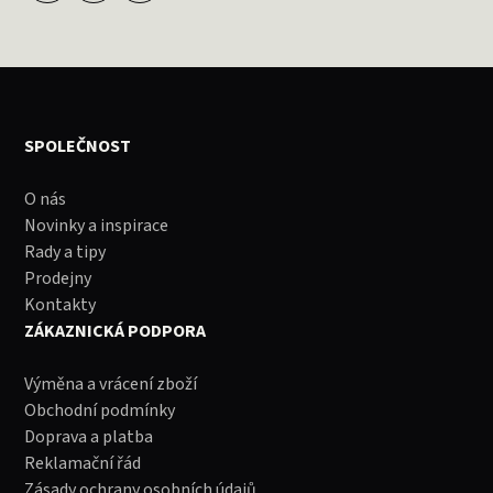
SPOLEČNOST
O nás
Novinky a inspirace
Rady a tipy
Prodejny
Kontakty
ZÁKAZNICKÁ PODPORA
Výměna a vrácení zboží
Obchodní podmínky
Doprava a platba
Reklamační řád
Zásady ochrany osobních údajů