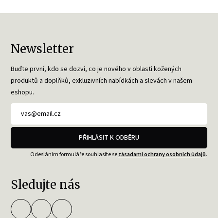
Newsletter
Buďte první, kdo se dozví, co je nového v oblasti kožených
produktů a doplňků, exkluzivních nabídkách a slevách v našem
eshopu.
PŘIHLÁSIT K ODBĚRU
Odesláním formuláře souhlasíte se
zásadami ochrany osobních údajů
.
Sledujte nás