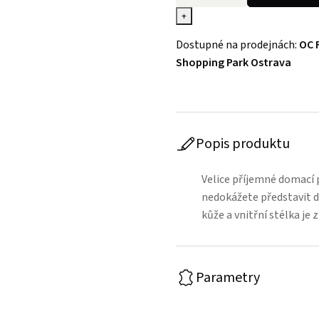
+
Dostupné na prodejnách:
OC 
Shopping Park Ostrava
Popis produktu
Velice příjemné domací p
nedokážete představit d
kůže a vnitřní stélka je 
Parametry