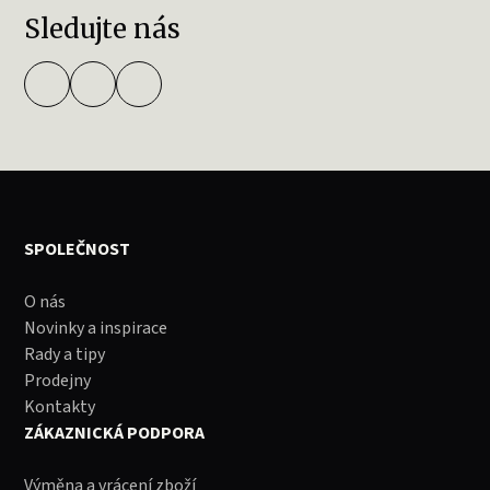
Sledujte nás
SPOLEČNOST
O nás
Novinky a inspirace
Rady a tipy
Prodejny
Kontakty
ZÁKAZNICKÁ PODPORA
Výměna a vrácení zboží