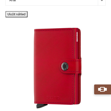
Arial
Uložit náhled