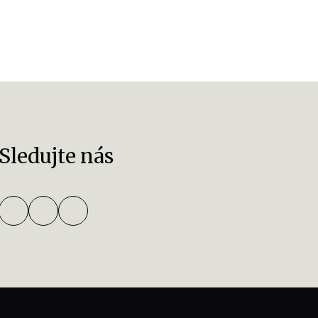
Sledujte nás