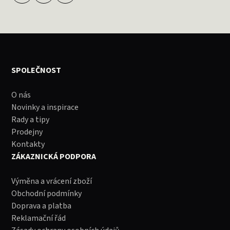
SPOLEČNOST
O nás
Novinky a inspirace
Rady a tipy
Prodejny
Kontakty
ZÁKAZNICKÁ PODPORA
Výměna a vrácení zboží
Obchodní podmínky
Doprava a platba
Reklamační řád