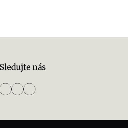
Sledujte nás