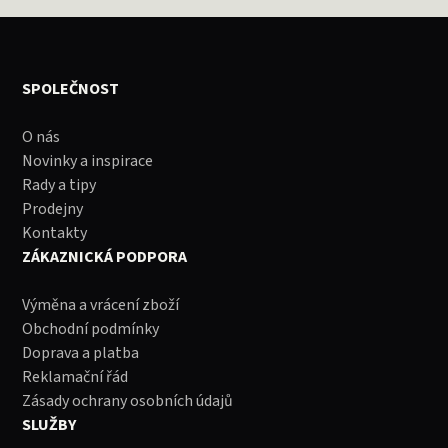
SPOLEČNOST
O nás
Novinky a inspirace
Rady a tipy
Prodejny
Kontakty
ZÁKAZNICKÁ PODPORA
Výměna a vrácení zboží
Obchodní podmínky
Doprava a platba
Reklamační řád
Zásady ochrany osobních údajů
SLUŽBY