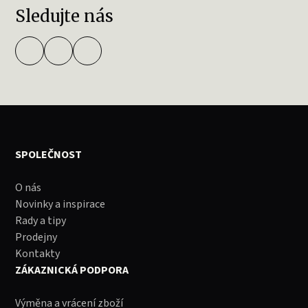
Sledujte nás
SPOLEČNOST
O nás
Novinky a inspirace
Rady a tipy
Prodejny
Kontakty
ZÁKAZNICKÁ PODPORA
Výměna a vrácení zboží