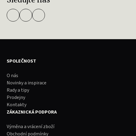
SPOLEČNOST
O nás
Novinky a inspirace
Rady a tipy
Prodejny
Kontakty
ZÁKAZNICKÁ PODPORA
Výměna a vrácení zboží
Obchodní podmínky