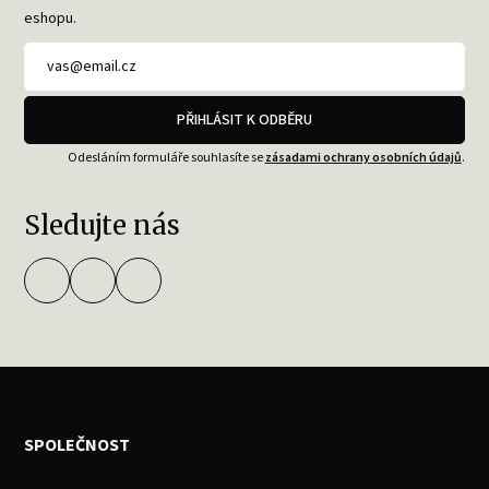
eshopu.
PŘIHLÁSIT K ODBĚRU
Odesláním formuláře souhlasíte se
zásadami ochrany osobních údajů
.
Sledujte nás
SPOLEČNOST