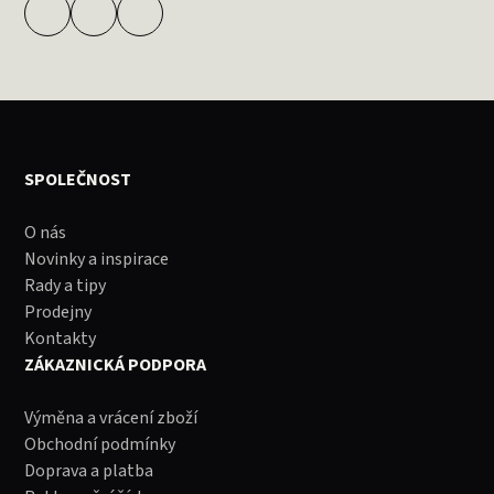
SPOLEČNOST
O nás
Novinky a inspirace
Rady a tipy
Prodejny
Kontakty
ZÁKAZNICKÁ PODPORA
Výměna a vrácení zboží
Obchodní podmínky
Doprava a platba