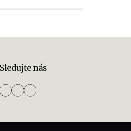
Sledujte nás