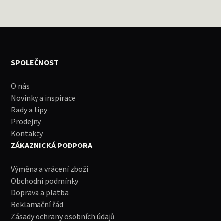
SPOLEČNOST
O nás
Novinky a inspirace
Rady a tipy
Prodejny
Kontakty
ZÁKAZNICKÁ PODPORA
Výměna a vrácení zboží
Obchodní podmínky
Doprava a platba
Reklamační řád
Zásady ochrany osobních údajů