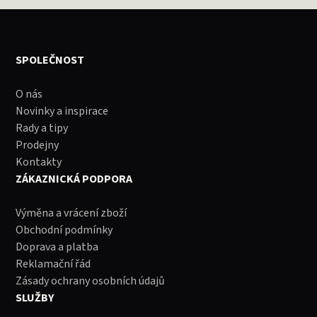
SPOLEČNOST
O nás
Novinky a inspirace
Rady a tipy
Prodejny
Kontakty
ZÁKAZNICKÁ PODPORA
Výměna a vrácení zboží
Obchodní podmínky
Doprava a platba
Reklamační řád
Zásady ochrany osobních údajů
SLUŽBY