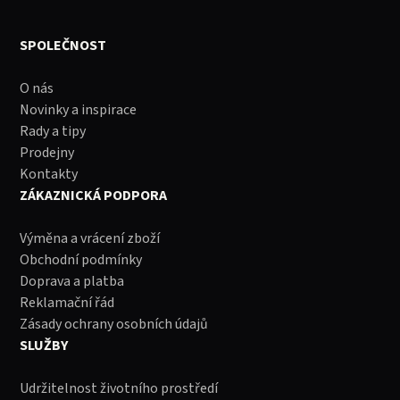
SPOLEČNOST
O nás
Novinky a inspirace
Rady a tipy
Prodejny
Kontakty
ZÁKAZNICKÁ PODPORA
Výměna a vrácení zboží
Obchodní podmínky
Doprava a platba
Reklamační řád
Zásady ochrany osobních údajů
SLUŽBY
Udržitelnost životního prostředí