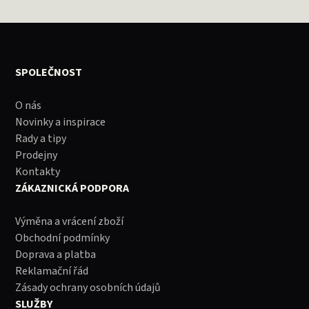
SPOLEČNOST
O nás
Novinky a inspirace
Rady a tipy
Prodejny
Kontakty
ZÁKAZNICKÁ PODPORA
Výměna a vrácení zboží
Obchodní podmínky
Doprava a platba
Reklamační řád
Zásady ochrany osobních údajů
SLUŽBY