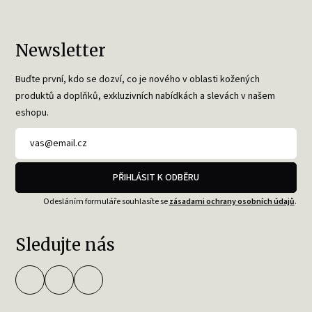
Newsletter
Buďte první, kdo se dozví, co je nového v oblasti kožených
produktů a doplňků, exkluzivních nabídkách a slevách v našem
eshopu.
PŘIHLÁSIT K ODBĚRU
Odesláním formuláře souhlasíte se
zásadami ochrany osobních údajů
.
Sledujte nás