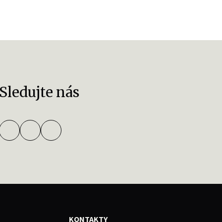
Sledujte nás
KONTAKTY