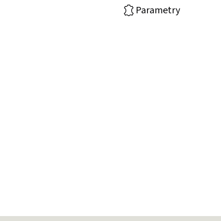
Parametry