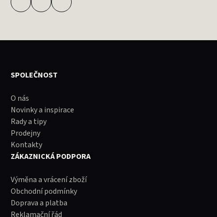
SPOLEČNOST
O nás
Novinky a inspirace
Rady a tipy
Prodejny
Kontakty
ZÁKAZNICKÁ PODPORA
Výměna a vrácení zboží
Obchodní podmínky
Doprava a platba
Reklamační řád