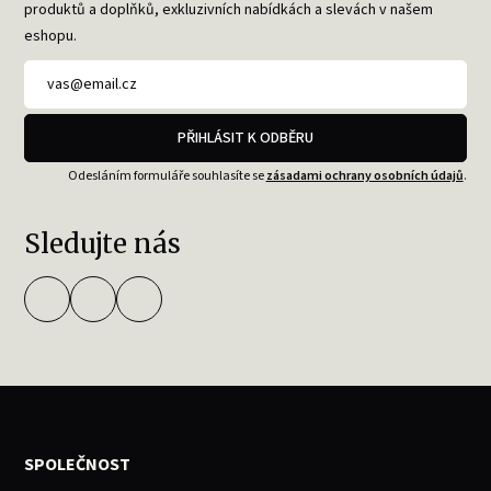
produktů a doplňků, exkluzivních nabídkách a slevách v našem
eshopu.
PŘIHLÁSIT K ODBĚRU
Odesláním formuláře souhlasíte se
zásadami ochrany osobních údajů
.
Sledujte nás
SPOLEČNOST