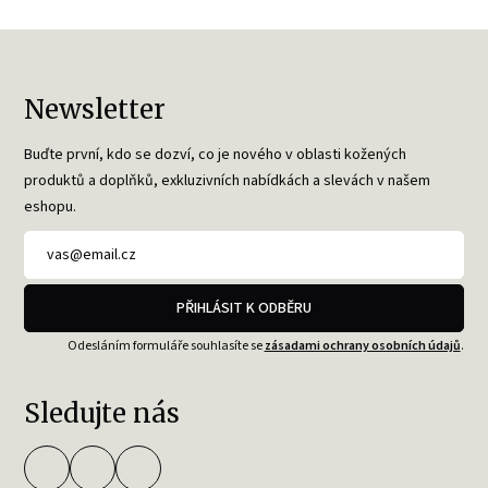
Newsletter
Buďte první, kdo se dozví, co je nového v oblasti kožených
produktů a doplňků, exkluzivních nabídkách a slevách v našem
eshopu.
PŘIHLÁSIT K ODBĚRU
Odesláním formuláře souhlasíte se
zásadami ochrany osobních údajů
.
Sledujte nás