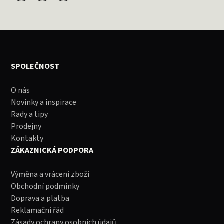
SPOLEČNOST
O nás
Novinky a inspirace
Rady a tipy
Prodejny
Kontakty
ZÁKAZNICKÁ PODPORA
Výměna a vrácení zboží
Obchodní podmínky
Doprava a platba
Reklamační řád
Zásady ochrany osobních údajů