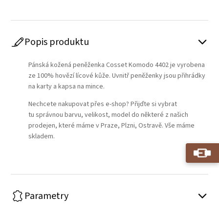
Popis produktu
Pánská kožená peněženka Cosset Komodo 4402 je vyrobena
ze 100% hovězí lícové kůže. Uvnitř peněženky jsou přihrádky
na karty a kapsa na mince.
Nechcete nakupovat přes e-shop? Přijďte si vybrat
tu správnou barvu, velikost, model do některé z našich
prodejen, které máme v Praze, Plzni, Ostravě. Vše máme
skladem.
Parametry