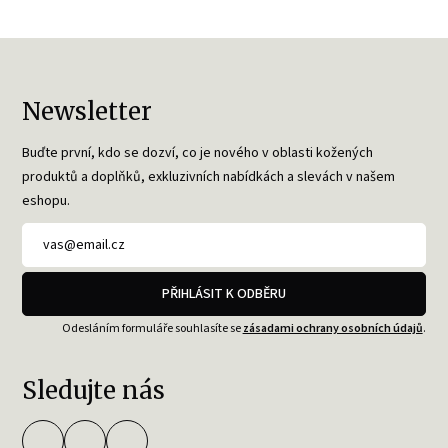
Newsletter
Buďte první, kdo se dozví, co je nového v oblasti kožených
produktů a doplňků, exkluzivních nabídkách a slevách v našem
eshopu.
PŘIHLÁSIT K ODBĚRU
Odesláním formuláře souhlasíte se
zásadami ochrany osobních údajů
.
Sledujte nás