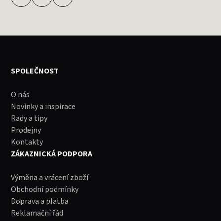
SPOLEČNOST
O nás
Novinky a inspirace
Rady a tipy
Prodejny
Kontakty
ZÁKAZNICKÁ PODPORA
Výměna a vrácení zboží
Obchodní podmínky
Doprava a platba
Reklamační řád