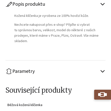
Popis produktu
Kožená klíčenka je vyrobena ze 100% hovězí kůže.
Nechcete nakupovat přes e-shop? Přijďte si vybrat
tu správnou barvu, velikost, model do některé z našich
prodejen, které máme v Praze, Plzni, Ostravě. Vše máme
skladem.
Parametry
Související produkty
Béžová kožená klíčenka