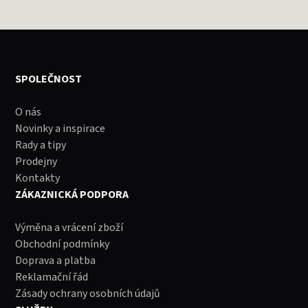
SPOLEČNOST
O nás
Novinky a inspirace
Rady a tipy
Prodejny
Kontakty
ZÁKAZNICKÁ PODPORA
Výměna a vrácení zboží
Obchodní podmínky
Doprava a platba
Reklamační řád
Zásady ochrany osobních údajů