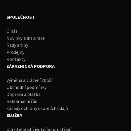
SPOLEČNOST
O nás
Novinky a inspirace
Rady a tipy
Prodejny
Kontakty
ZÁKAZNICKÁ PODPORA
Výměna a vrácení zboží
Obchodní podmínky
Doprava a platba
Reklamační řád
Zásady ochrany osobních údajů
SLUŽBY
Udržitelnost životního prostředí