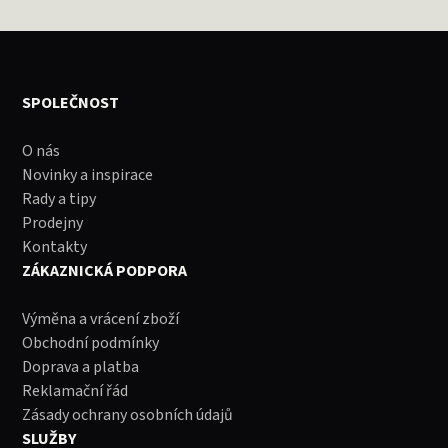
SPOLEČNOST
O nás
Novinky a inspirace
Rady a tipy
Prodejny
Kontakty
ZÁKAZNICKÁ PODPORA
Výměna a vrácení zboží
Obchodní podmínky
Doprava a platba
Reklamační řád
Zásady ochrany osobních údajů
SLUŽBY