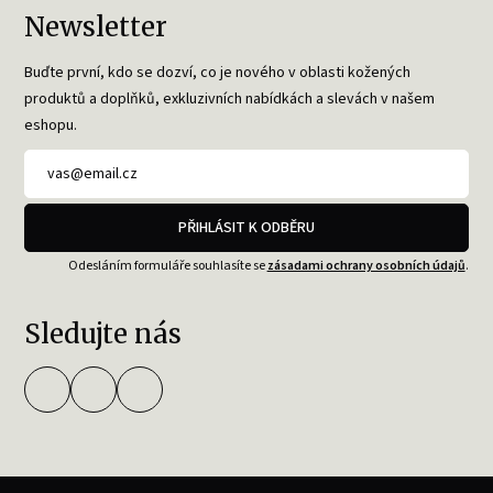
Newsletter
Buďte první, kdo se dozví, co je nového v oblasti kožených
produktů a doplňků, exkluzivních nabídkách a slevách v našem
eshopu.
PŘIHLÁSIT K ODBĚRU
Odesláním formuláře souhlasíte se
zásadami ochrany osobních údajů
.
Sledujte nás