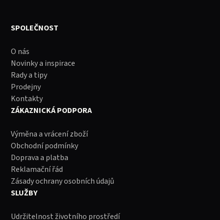
SPOLEČNOST
O nás
Novinky a inspirace
Rady a tipy
Prodejny
Kontakty
ZÁKAZNICKÁ PODPORA
Výměna a vrácení zboží
Obchodní podmínky
Doprava a platba
Reklamační řád
Zásady ochrany osobních údajů
SLUŽBY
Udržitelnost životního prostředí