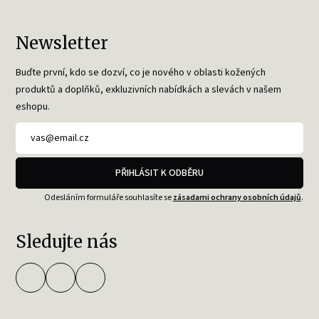
Newsletter
Buďte první, kdo se dozví, co je nového v oblasti kožených
produktů a doplňků, exkluzivních nabídkách a slevách v našem
eshopu.
PŘIHLÁSIT K ODBĚRU
Odesláním formuláře souhlasíte se
zásadami ochrany osobních údajů
.
Sledujte nás