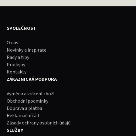
SPOLEČNOST
O nás
Novinky a inspirace
Rady a tipy
Prodejny
Kontakty
ZÁKAZNICKÁ PODPORA
Výměna a vrácení zboží
Obchodní podmínky
Doprava a platba
Reklamační řád
Zásady ochrany osobních údajů
SLUŽBY