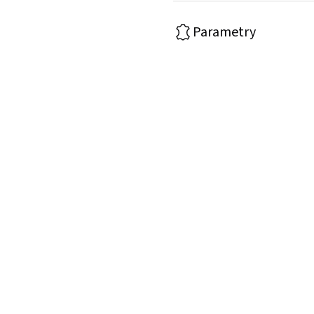
Parametry